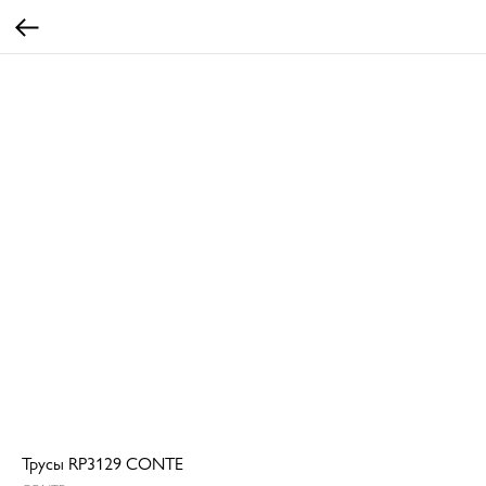
Трусы RP3129 CONTE