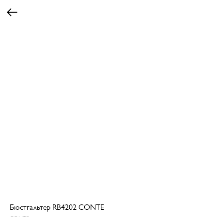
Бюстгальтер RB4202 CONTE