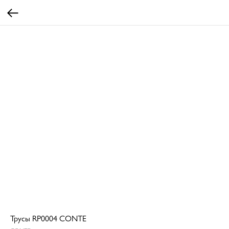
Трусы RP0004 CONTE