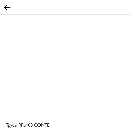
Трусы RP6108 CONTE