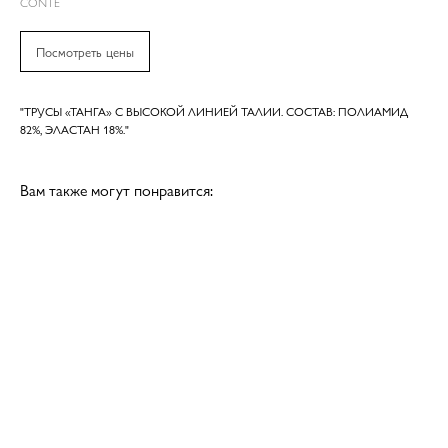
CONTE
Посмотреть цены
"ТРУСЫ «ТАНГА» С ВЫСОКОЙ ЛИНИЕЙ ТАЛИИ. СОСТАВ: ПОЛИАМИД
82%, ЭЛАСТАН 18%."
Вам также могут понравится: