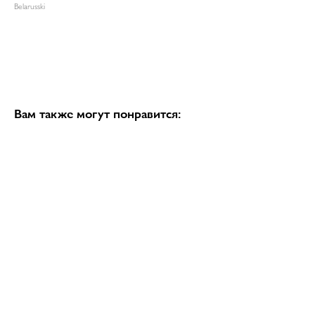
Belarusski
Вам также могут понравится: