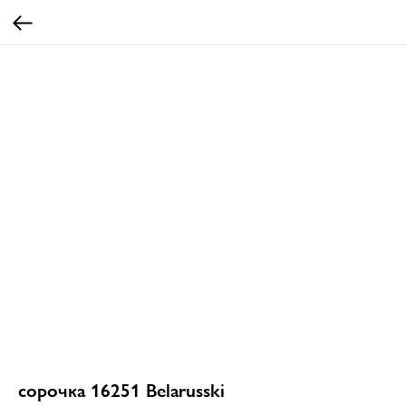
сорочка 16251 Belarusski