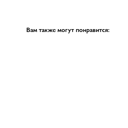
Вам также могут понравится: