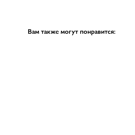
Вам также могут понравится: