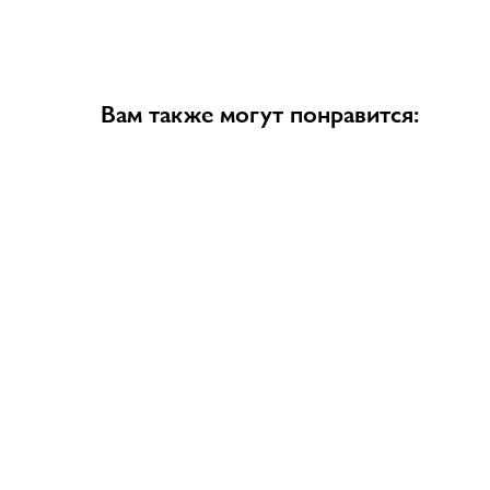
Вам также могут понравится: