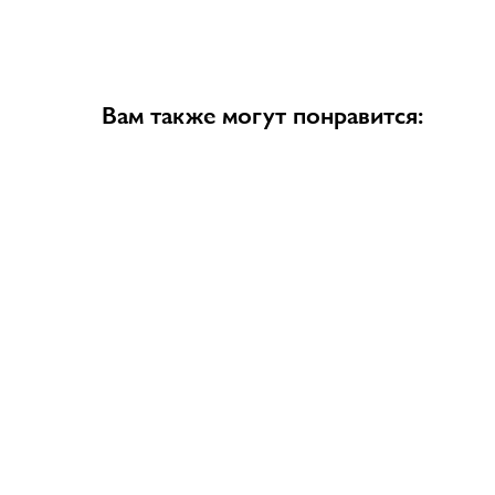
Вам также могут понравится: