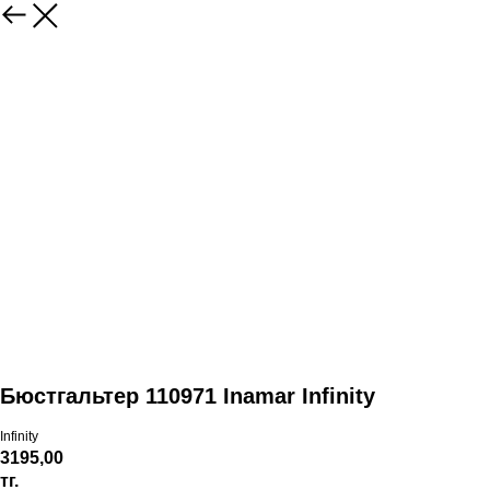
Бюстгальтер 110971 Inamar Infinity
Infinity
3195,00
тг.