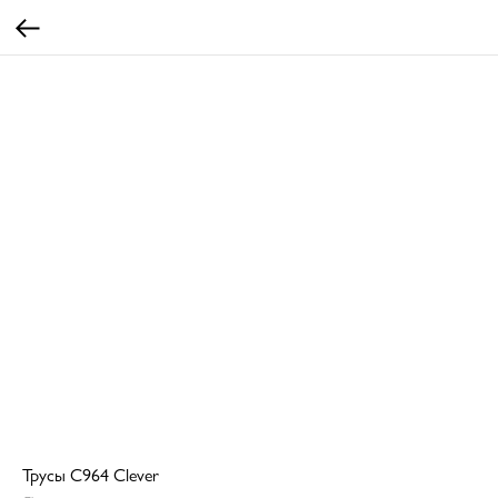
Трусы C964 Clever