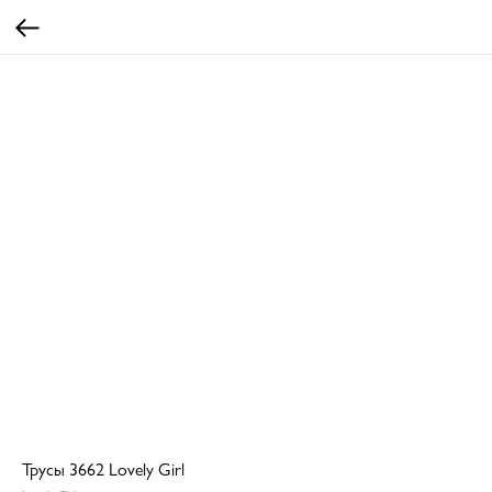
Трусы 3662 Lovely Girl