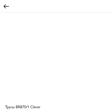
Трусы BR870/1 Clever