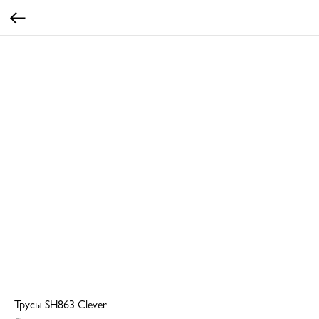
Трусы SH863 Clever