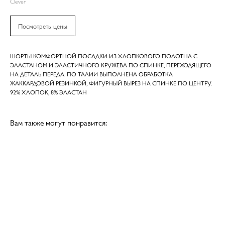
Clever
Посмотреть цены
ШОРТЫ КОМФОРТНОЙ ПОСАДКИ ИЗ ХЛОПКОВОГО ПОЛОТНА С
ЭЛАСТАНОМ И ЭЛАСТИЧНОГО КРУЖЕВА ПО СПИНКЕ, ПЕРЕХОДЯЩЕГО
НА ДЕТАЛЬ ПЕРЕДА. ПО ТАЛИИ ВЫПОЛНЕНА ОБРАБОТКА
ЖАККАРДОВОЙ РЕЗИНКОЙ, ФИГУРНЫЙ ВЫРЕЗ НА СПИНКЕ ПО ЦЕНТРУ.
92% ХЛОПОК, 8% ЭЛАСТАН
Вам также могут понравится: