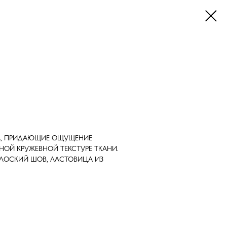
НА, ПРИДАЮЩИЕ ОЩУЩЕНИЕ
НОЙ КРУЖЕВНОЙ ТЕКСТУРЕ ТКАНИ.
ЛОСКИЙ ШОВ, ЛАСТОВИЦА ИЗ