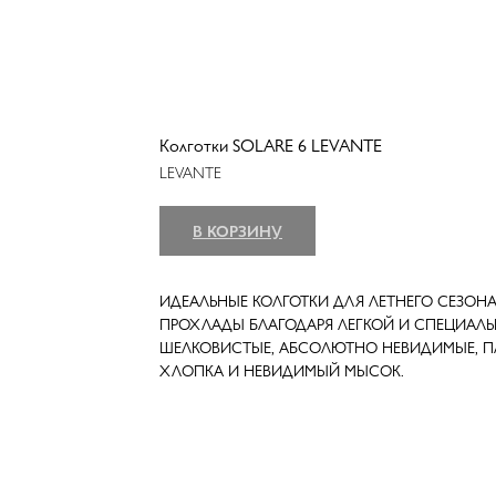
Колготки SOLARE 6 LEVANTE
LEVANTE
В КОРЗИНУ
ИДЕАЛЬНЫЕ КОЛГОТКИ ДЛЯ ЛЕТНЕГО СЕЗО
ПРОХЛАДЫ БЛАГОДАРЯ ЛЕГКОЙ И СПЕЦИАЛЬ
ШЕЛКОВИСТЫЕ, АБСОЛЮТНО НЕВИДИМЫЕ, П
ХЛОПКА И НЕВИДИМЫЙ МЫСОК.