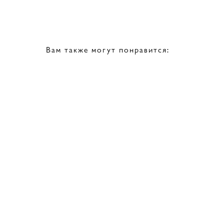
Вам также могут понравится: