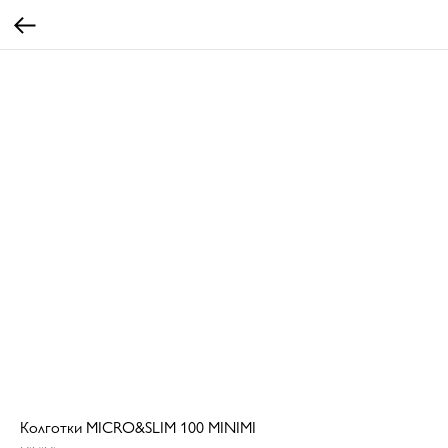
Колготки MICRO&SLIM 100 MINIMI