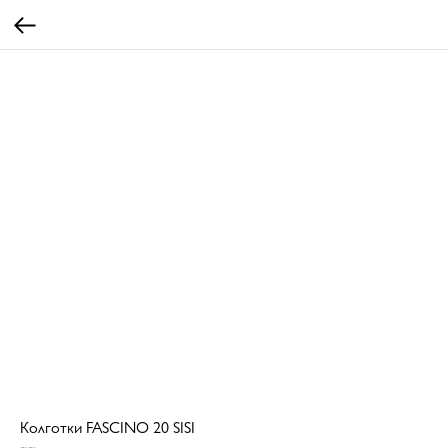
Колготки FASCINO 20 SISI