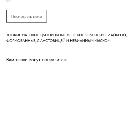
SISI
Посмотреть цены
ТОНКИЕ МАТОВЫЕ ОДНОРОДНЫЕ ЖЕНСКИЕ КОЛГОТКИ С ЛАЙКРОЙ,
ФОРМОВАННЫЕ, С ЛАСТОВИЦЕЙ И НЕВИДИМЫМ МЫСКОМ.
Вам также могут понравится: