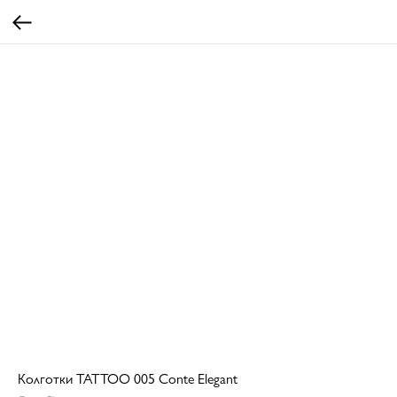
Колготки TATTOO 005 Conte Elegant