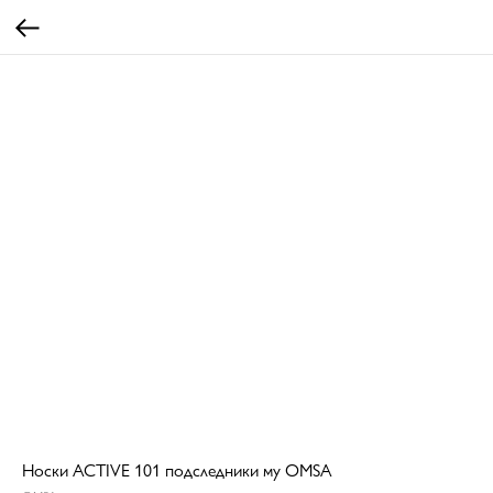
Носки ACTIVE 101 подследники му OMSA