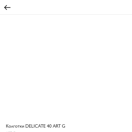
Колготки DELICATE 40 ART G