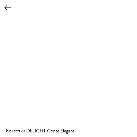
Колготки DELIGHT Conte Elegant