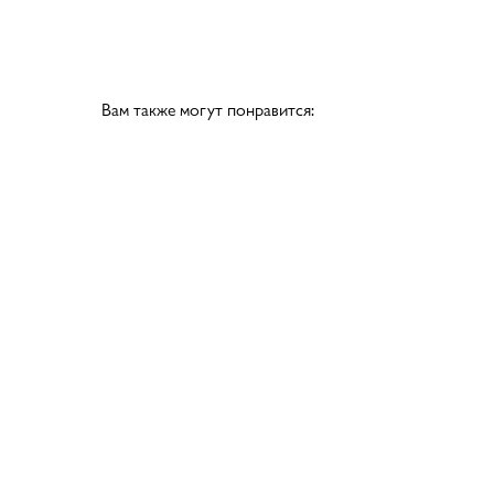
Вам также могут понравится: