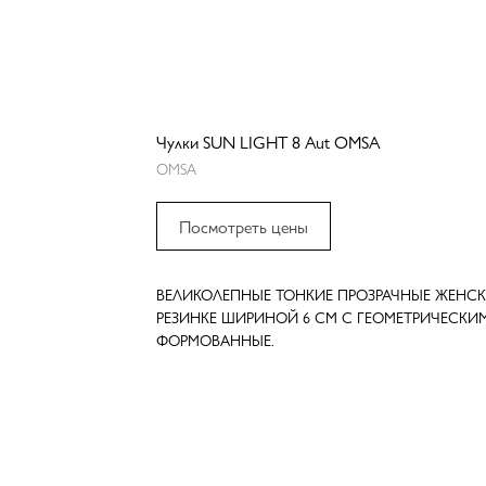
Чулки SUN LIGHT 8 Aut OMSA
OMSA
Посмотреть цены
ВЕЛИКОЛЕПНЫЕ ТОНКИЕ ПРОЗРАЧНЫЕ ЖЕНС
РЕЗИНКЕ ШИРИНОЙ 6 СМ С ГЕОМЕТРИЧЕСКИ
ФОРМОВАННЫЕ.