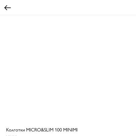
Колготки MICRO&SLIM 100 MINIMI