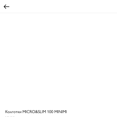
Колготки MICRO&SLIM 100 MINIMI