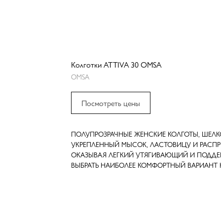
Колготки ATTIVA 30 OMSA
OMSA
Посмотреть цены
ПОЛУПРОЗРАЧНЫЕ ЖЕНСКИЕ КОЛГОТЫ, ШЕЛ
УКРЕПЛЕННЫЙ МЫСОК, ЛАСТОВИЦУ И РАСПР
ОКАЗЫВАЯ ЛЕГКИЙ УТЯГИВАЮЩИЙ И ПОДД
ВЫБРАТЬ НАИБОЛЕЕ КОМФОРТНЫЙ ВАРИАНТ 