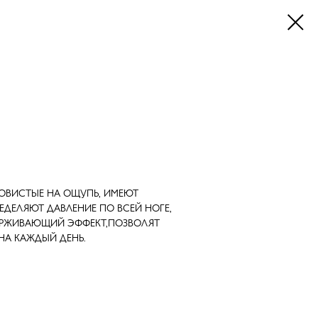
КОВИСТЫЕ НА ОЩУПЬ, ИМЕЮТ
ЕДЕЛЯЮТ ДАВЛЕНИЕ ПО ВСЕЙ НОГЕ,
ЕРЖИВАЮЩИЙ ЭФФЕКТ,ПОЗВОЛЯТ
НА КАЖДЫЙ ДЕНЬ.