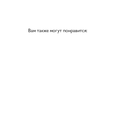
Вам также могут понравится: