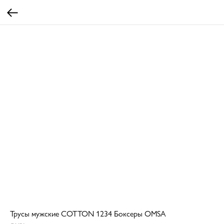
Трусы мужские COTTON 1234 Боксеры OMSA