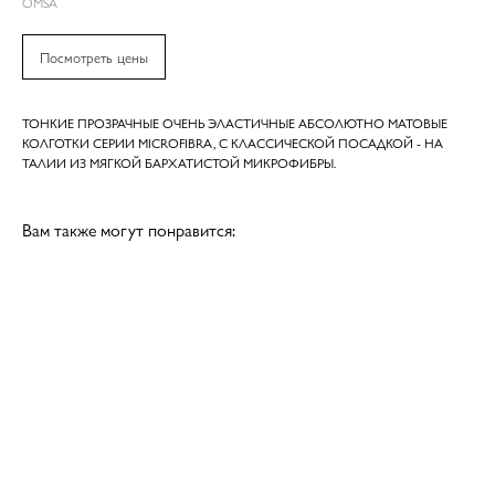
OMSA
Посмотреть цены
ТОНКИЕ ПРОЗРАЧНЫЕ ОЧЕНЬ ЭЛАСТИЧНЫЕ АБСОЛЮТНО МАТОВЫЕ
КОЛГОТКИ СЕРИИ MICROFIBRA, С КЛАССИЧЕСКОЙ ПОСАДКОЙ - НА
ТАЛИИ ИЗ МЯГКОЙ БАРХАТИСТОЙ МИКРОФИБРЫ.
Вам также могут понравится: