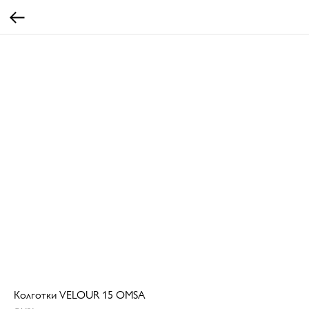
Колготки VELOUR 15 OMSA