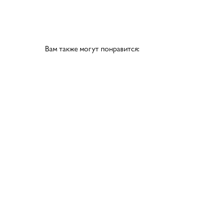
Вам также могут понравится: