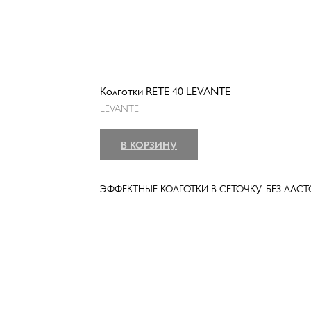
Колготки RETE 40 LEVANTE
LEVANTE
В КОРЗИНУ
ЭФФЕКТНЫЕ КОЛГОТКИ В СЕТОЧКУ. БЕЗ ЛАС