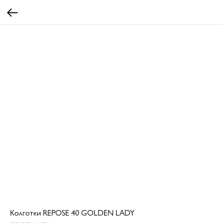
Колготки REPOSE 40 GOLDEN LADY