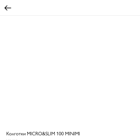
Колготки MICRO&SLIM 100 MINIMI