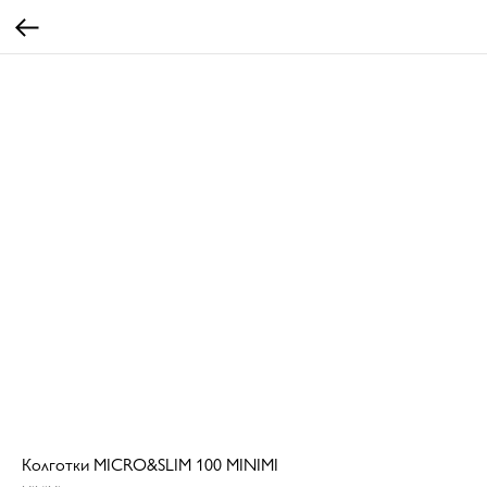
Колготки MICRO&SLIM 100 MINIMI