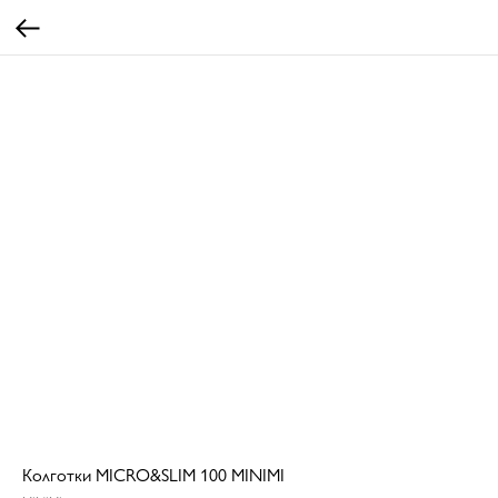
Колготки MICRO&SLIM 100 MINIMI