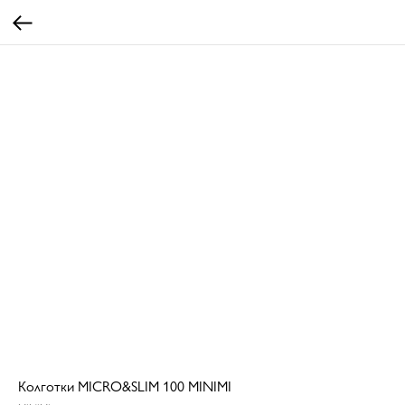
Колготки MICRO&SLIM 100 MINIMI