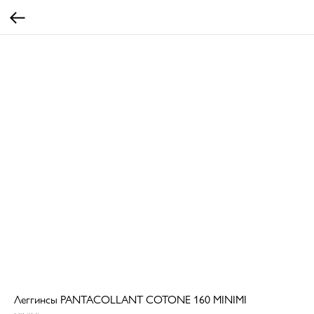
Леггинсы PANTACOLLANT COTONE 160 MINIMI